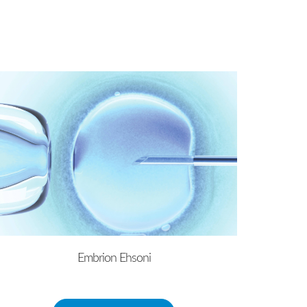
Embrion Ehsoni