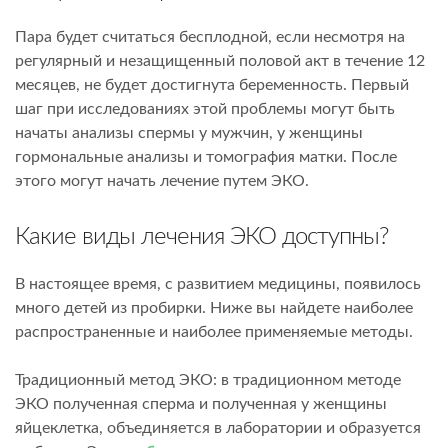
Пара будет считаться бесплодной, если несмотря на
регулярный и незащищенный половой акт в течение 12
месяцев, не будет достигнута беременность. Первый
шаг при исследованиях этой проблемы могут быть
начаты анализы спермы у мужчин, у женщины
гормональные анализы и томография матки. После
этого могут начать лечение путем ЭКО.
Какие виды лечения ЭКО доступны?
В настоящее время, с развитием медицины, появилось
много детей из пробирки. Ниже вы найдете наиболее
распространенные и наиболее применяемые методы.
Традиционный метод ЭКО: в традиционном методе
ЭКО полученная сперма и полученная у женщины
яйцеклетка, объединяется в лаборатории и образуется