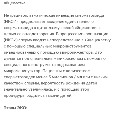
яйцеклетке
Интрацитоплазматическая инъекция сперматозоида
(ИКСИ): предполагает введение единственного
сперматозоида в цитоплазму зрелой яйцеклетки, с
целью ее оплодотворения. В процессе микроинъекции
(ИКСИ) сперму вводят непосредственно в яйцецеклетку
с помощью специальных микроинструментов,
инъецированных с помощью микроинжектора. Это
делается под специальным микроскопом с помощью
специального инструмента под названием
микроманипулятор. Пациенты с количеством
сперматозоидов менее 5 миллионов / мл или с низким
качеством спермы, вероятность рождения детей
значительно увеличилась, и с помощью этой
процедуры родились тысячи детей.
Этапы ЭКО: