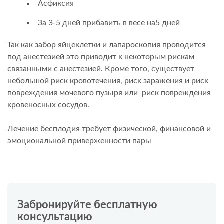
Асфиксия
За 3-5 дней прибавить в весе на5 дней
Так как забор яйцеклетки и лапароскопия проводится
под анестезией это приводит к некоторым рискам
связанными с анестезией. Кроме того, существует
небольшой риск кровотечения, риск заражения и риск
повреждения мочевого пузыря или риск повреждения
кровеносных сосудов.
Лечение бесплодия требует физической, финансовой и
эмоциональной приверженности пары
Забронируйте бесплатную
консультацию