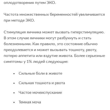
оплодотворения путем ЭКО.
Частота множественных беременностей увеличивается
при методе ЭКО.
Стимуляция яичника может вызвать гиперстимуляцию.
В этом случае яичники могут разбухнуть и стать
болезненными. Как правило, это состояние обычно
преодолевается и может вызывать тошноту, рвоту,
потерю аппетита или вздутие живота. Более серьезные
симптомы у 1% людей следующие:
Сильные боли в животе
Сильная тошнота и рвота
Частое мочеиспускание
Темная моча