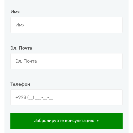
Имя
Эл. Почта
Телефон