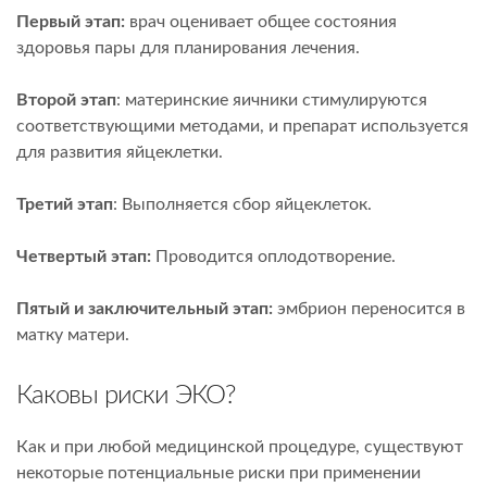
Первый этап:
врач оценивает общее состояния
здоровья пары для планирования лечения.
Второй этап
: материнские яичники стимулируются
соответствующими методами, и препарат используется
для развития яйцеклетки.
Третий этап
: Выполняется сбор яйцеклеток.
Четвертый этап:
Проводится оплодотворение.
Пятый и заключительный этап:
эмбрион переносится в
матку матери.
Каковы риски ЭКО?
Как и при любой медицинской процедуре, существуют
некоторые потенциальные риски при применении