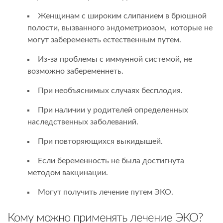
Женщинам с широким слипанием в брюшной
полости, вызванного эндометриозом, которые не
могут забеременеть естественным путем.
Из-за проблемы с иммунной системой, не
возможно забеременнеть.
При необъяснимых случаях бесплодия.
При наличии у родителей определенных
наследственных заболеваний.
При повторяющихся выкидышей.
Если беременность не была достигнута
методом вакцинации.
Могут получить лечение путем ЭКО.
Кому можно применять лечение ЭКО?