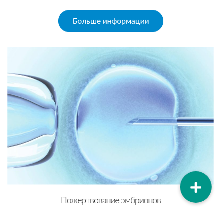
Больше информации
Пожертвование эмбрионов