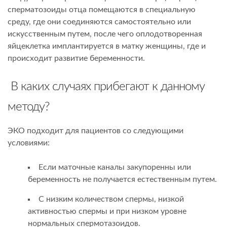
сперматозоиды отца помещаются в специальную
среду, где они соединяются самостоятельно или
искусственным путем, после чего оплодотворенная
яйцеклетка имплантируется в матку женщины, где и
происходит развитие беременности.
В каких случаях прибегают к данному
методу?
ЭКО подходит для пациентов со следующими
условиями:
Если маточные каналы закупоренны или
беременность не получается естественным путем.
С низким количеством спермы, низкой
активностью спермы и при низком уровне
нормальных спермотазоидов.