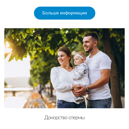
Больше информации
Донорство спермы