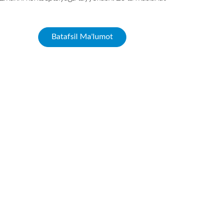
Batafsil Ma'lumot