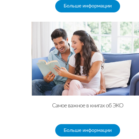
Больше информации
Самое важное в книгах об ЭКО
Больше информации