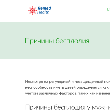
Г
Причины бесплодия
Несмотря на регулярный и незащищенный поло
неспособность иметь детей определяется как 
учетом различных факторов, таких как измене
Причины бесплодия у мужч