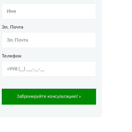
Эл. Почта
Телефон