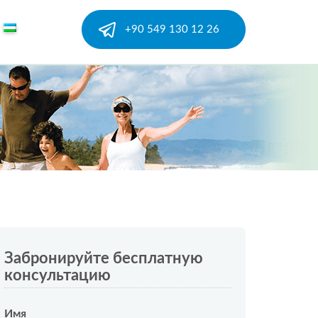
+90 549 130 12 26
Забронируйте бесплатную
консультацию
Имя