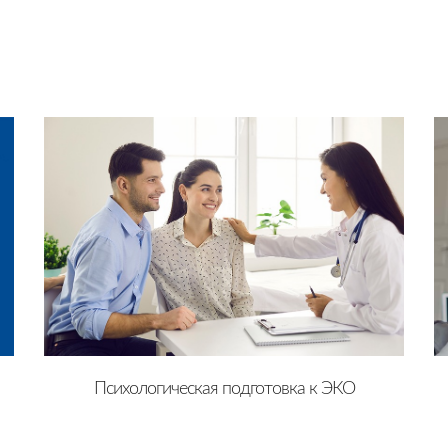
Психологическая подготовка к ЭКО