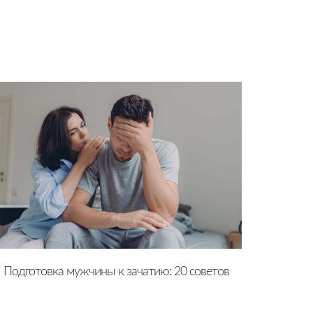
Подготовка мужчины к зачатию: 20 советов