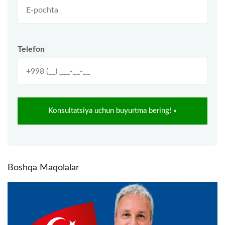
Telefon
Boshqa Maqolalar